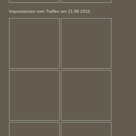
Impressionen vom Treffen am 21.08.2016: